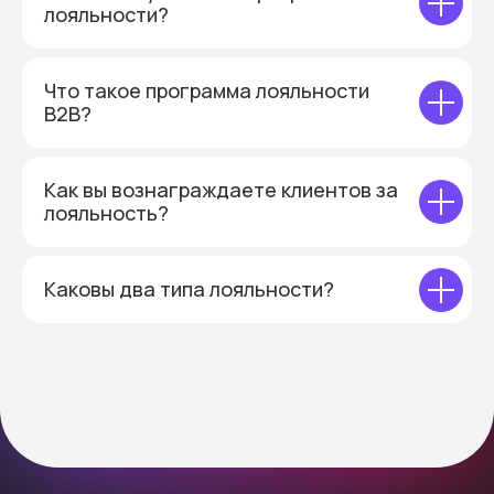
лояльности?
Что такое программа лояльности
B2B?
Как вы вознаграждаете клиентов за
лояльность?
Каковы два типа лояльности?