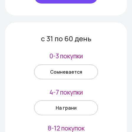
Ресторанами