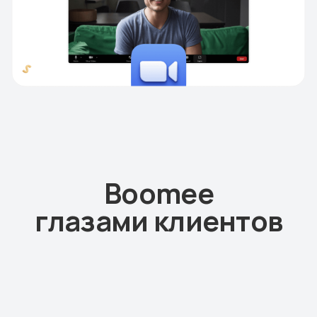
Вопросы, которые могли
у вас остаться