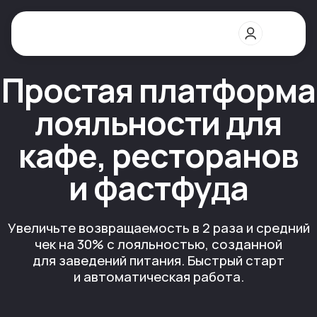
Простая платформа
лояльности для
кафе, ресторанов
и фастфуда
Увеличьте возвращаемость в 2 раза и средний
чек на 30% с лояльностью, созданной
для заведений питания. Быстрый старт
и автоматическая работа.